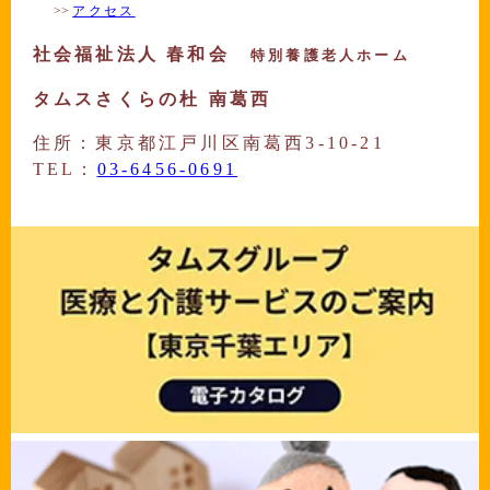
>>
アクセス
社会福祉法人 春和会
特別養護老人ホーム
タムスさくらの杜 南葛西
住所：東京都江戸川区南葛西3-10-21
TEL：
03-6456-0691