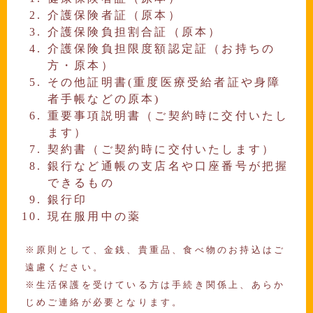
介護保険者証（原本）
介護保険負担割合証（原本）
介護保険負担限度額認定証（お持ちの
方・原本）
その他証明書(重度医療受給者証や身障
者手帳などの原本)
重要事項説明書（ご契約時に交付いたし
ます）
契約書（ご契約時に交付いたします）
銀行など通帳の支店名や口座番号が把握
できるもの
銀行印
現在服用中の薬
※原則として、金銭、貴重品、食べ物のお持込はご
遠慮ください。
※生活保護を受けている方は手続き関係上、あらか
じめご連絡が必要となります。