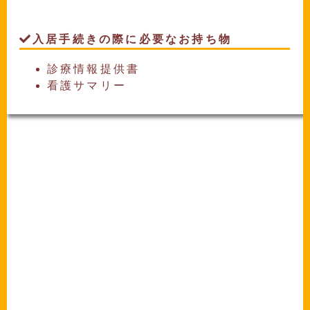
入居手続きの際に必要なお持ち物
診療情報提供書
看護サマリー
–
-