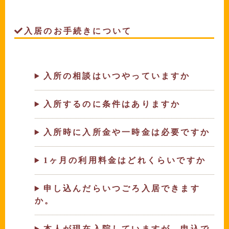
入居のお手続きについて
入所の相談はいつやっていますか
入所するのに条件はありますか
入所時に入所金や一時金は必要ですか
1ヶ月の利用料金はどれくらいですか
申し込んだらいつごろ入居できます
か。
本人が現在入院していますが、申込で