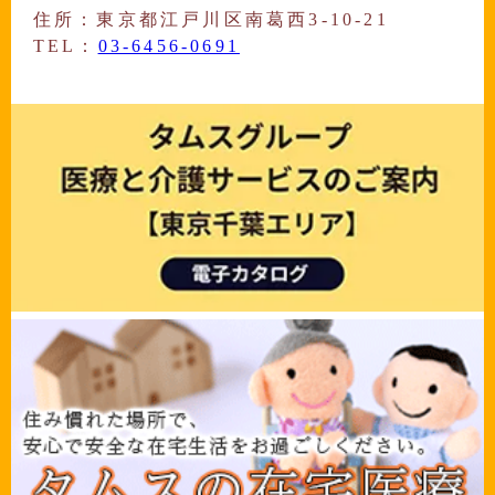
住所：東京都江戸川区南葛西3-10-21
TEL：
03-6456-0691