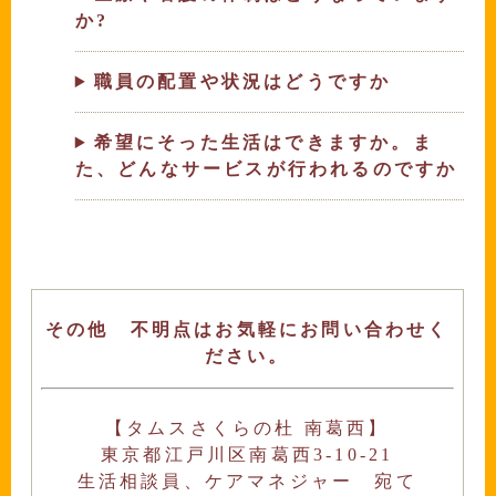
か?
職員の配置や状況はどうですか
希望にそった生活はできますか。ま
た、どんなサービスが行われるのですか
その他 不明点はお気軽にお問い合わせく
ださい。
【タムスさくらの杜 南葛西】
東京都江戸川区南葛西3-10-21
生活相談員、ケアマネジャー 宛て