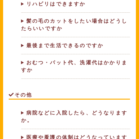
リハビリはできますか
髪の毛のカットをしたい場合はどうし
たらいいですか
最後まで生活できるのですか
おむつ・パット代、洗濯代はかかりま
すか
その他
病院などに入院したら、どうなります
か。
医療や看護の体制はどうなっています