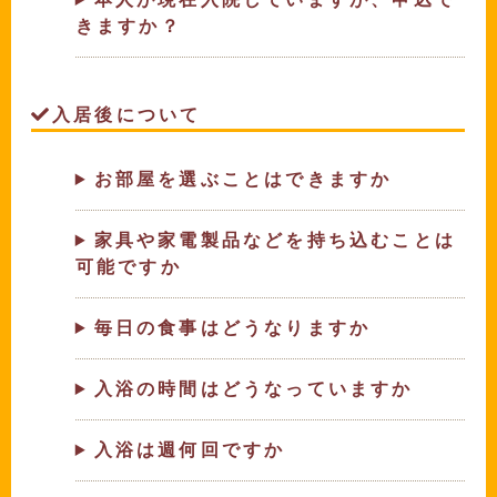
きますか？
入居後について
お部屋を選ぶことはできますか
家具や家電製品などを持ち込むことは
可能ですか
毎日の食事はどうなりますか
入浴の時間はどうなっていますか
入浴は週何回ですか